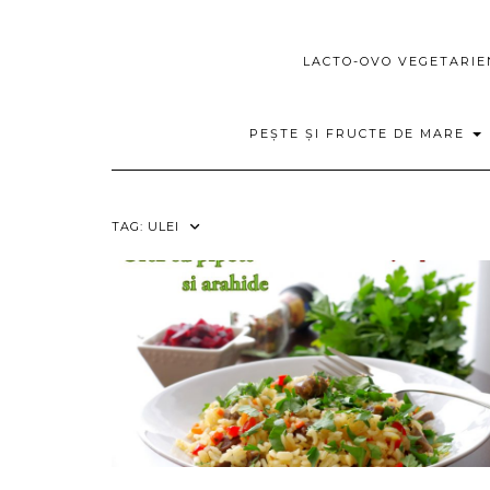
LACTO-OVO VEGETARI
PEȘTE ȘI FRUCTE DE MARE
TAG:
ULEI