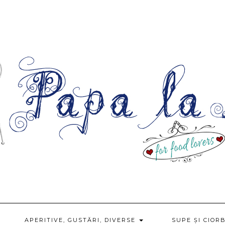
APERITIVE, GUSTĂRI, DIVERSE
SUPE ȘI CIOR