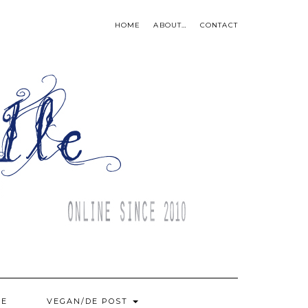
HOME
ABOUT…
CONTACT
BE
VEGAN/DE POST