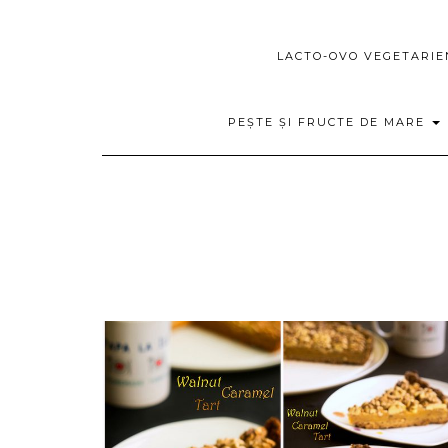
LACTO-OVO VEGETARI
PEȘTE ȘI FRUCTE DE MARE