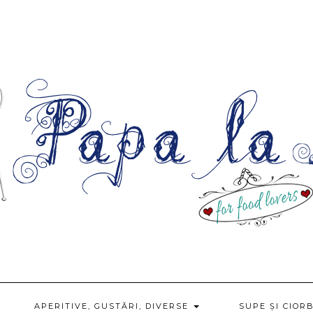
APERITIVE, GUSTĂRI, DIVERSE
SUPE ȘI CIOR