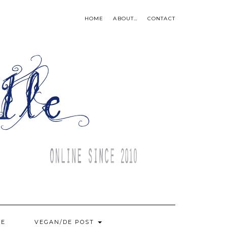
HOME
ABOUT…
CONTACT
BE
VEGAN/DE POST