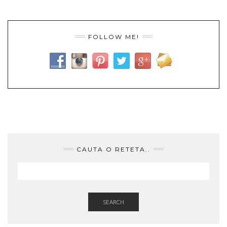
FOLLOW ME!
CAUTA O RETETA..
SEARCH