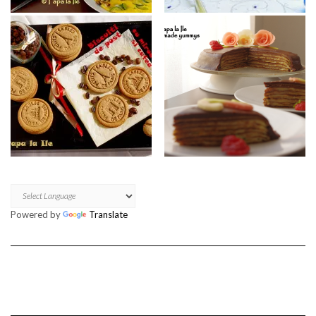
Powered by
Translate