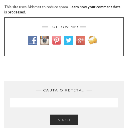
This site uses Akismet to reduce spam.
Learn how your comment data
is processed.
FOLLOW ME!
CAUTA O RETETA..
SEARCH