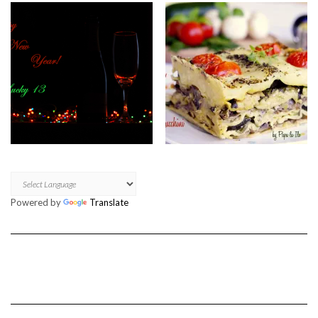
Powered by
Translate