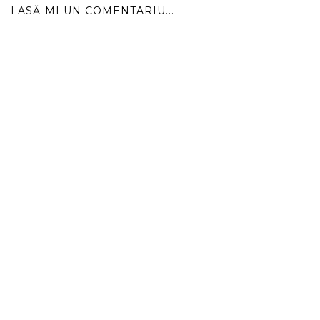
LASĂ-MI UN COMENTARIU...