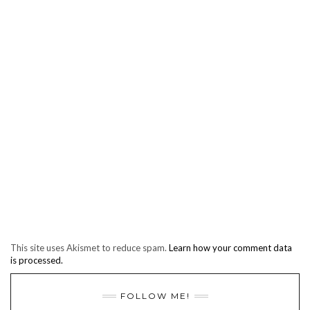
This site uses Akismet to reduce spam.
Learn how your comment data
is processed.
FOLLOW ME!