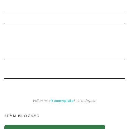
Follow me (
frommyplate
) on Instagram
SPAM BLOCKED