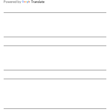
Powered by
Translate