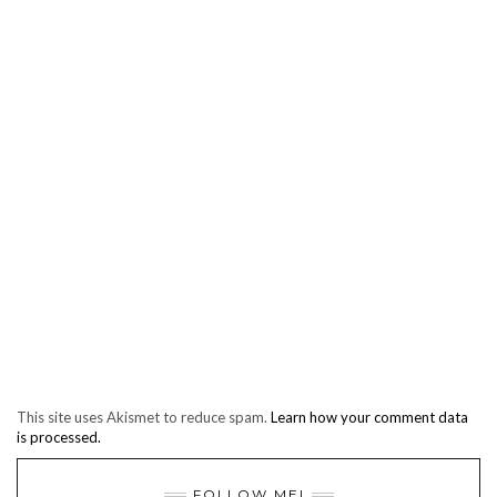
This site uses Akismet to reduce spam.
Learn how your comment data
is processed.
FOLLOW ME!