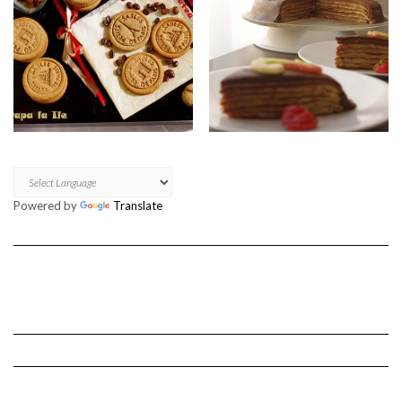
Powered by
Translate