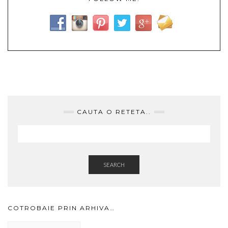
CAUTA O RETETA..
SEARCH
COTROBAIE PRIN ARHIVA…
Cotrobaie