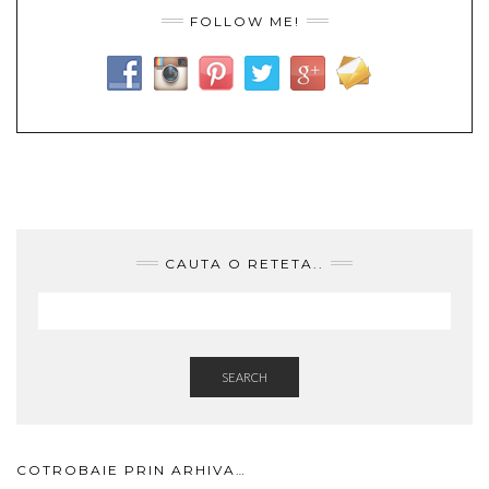
FOLLOW ME!
CAUTA O RETETA..
SEARCH
COTROBAIE PRIN ARHIVA…