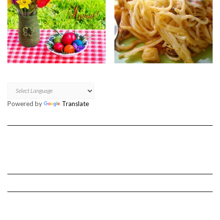
Powered by
Translate