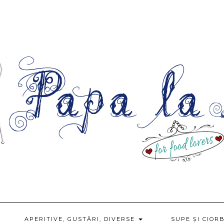
APERITIVE, GUSTĂRI, DIVERSE
SUPE ȘI CIOR