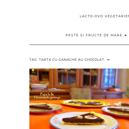
LACTO-OVO VEGETARI
PEȘTE ȘI FRUCTE DE MARE
TAG:
TARTA CU GANACHE AU CHOCOLAT