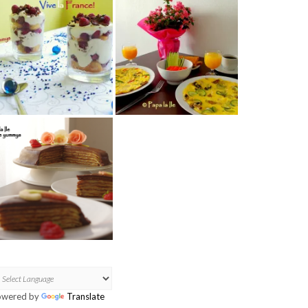
owered by
Translate