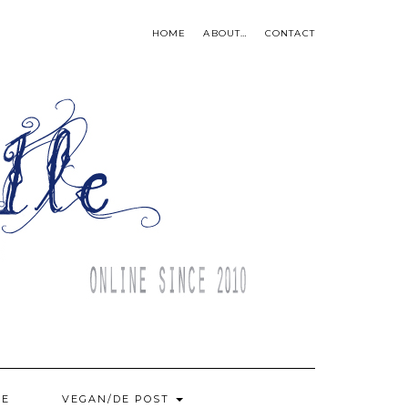
HOME
ABOUT…
CONTACT
BE
VEGAN/DE POST