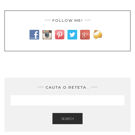
FOLLOW ME!
CAUTA O RETETA..
SEARCH