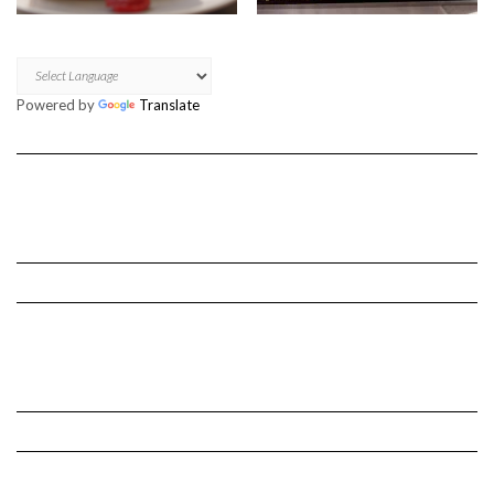
Powered by
Translate