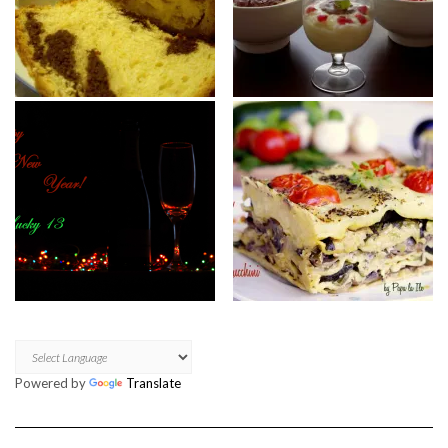
Powered by
Translate