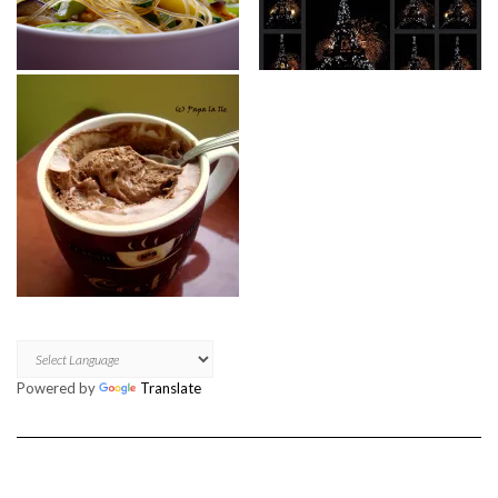
Powered by
Translate