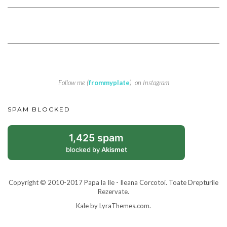
Follow me (
frommyplate
) on Instagram
SPAM BLOCKED
1,425 spam
blocked by
Akismet
Copyright © 2010-2017 Papa la Ile - Ileana Corcotoi. Toate Drepturile
Rezervate.
Kale
by LyraThemes.com.