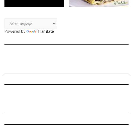
Powered by
Translate