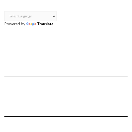
Powered by
Translate