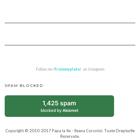
Follow me (
frommyplate
) on Instagram
SPAM BLOCKED
1,425 spam
blocked by
Akismet
Copyright © 2010-2017 Papa la Ile - Ileana Corcotoi. Toate Drepturile
Rezervate.