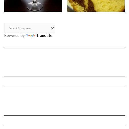
Powered by
Translate