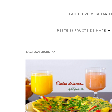
LACTO-OVO VEGETARI
PEȘTE ȘI FRUCTE DE MARE
TAG:
DOVLECEL