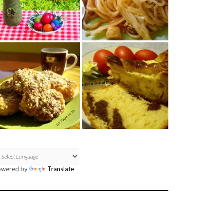
owered by
Translate