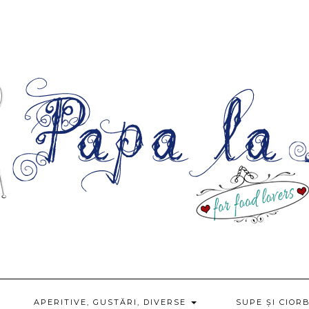
APERITIVE, GUSTĂRI, DIVERSE
SUPE ȘI CIOR