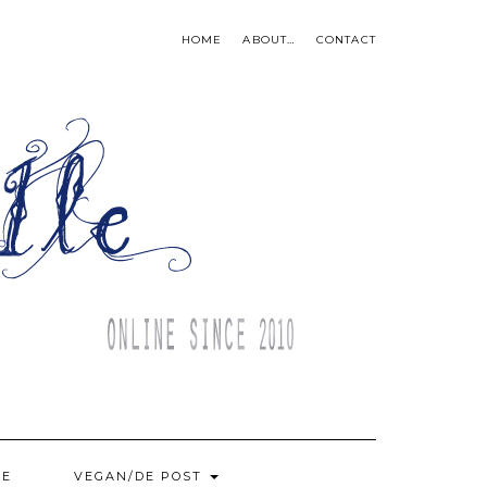
HOME
ABOUT…
CONTACT
BE
VEGAN/DE POST