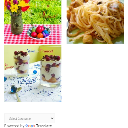
Powered by
Translate