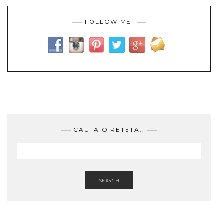
FOLLOW ME!
CAUTA O RETETA..
SEARCH