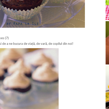
 de a ne bucura de viață, de vară, de copilul din noi!