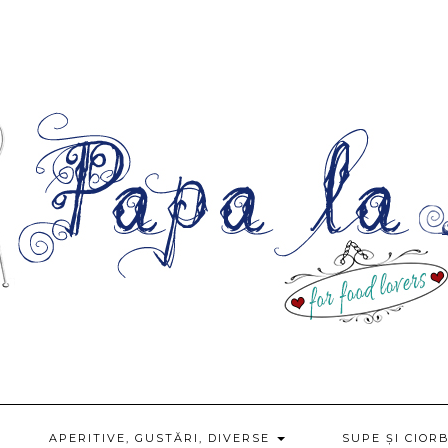
APERITIVE, GUSTĂRI, DIVERSE
SUPE ȘI CIOR