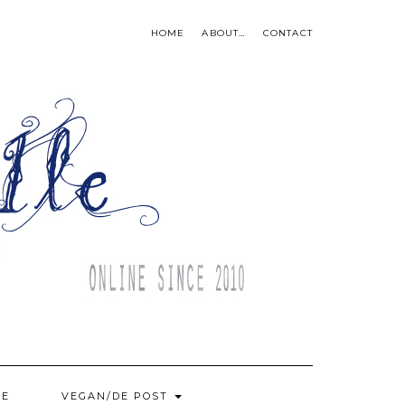
HOME
ABOUT…
CONTACT
BE
VEGAN/DE POST