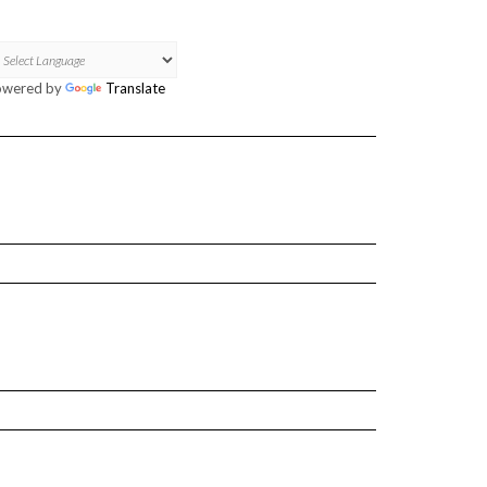
owered by
Translate