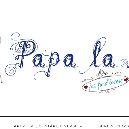
APERITIVE, GUSTĂRI, DIVERSE
SUPE ȘI CIOR