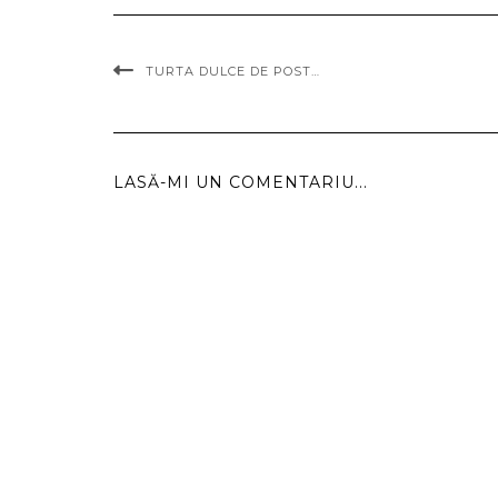
TURTA DULCE DE POST…
LASĂ-MI UN COMENTARIU...