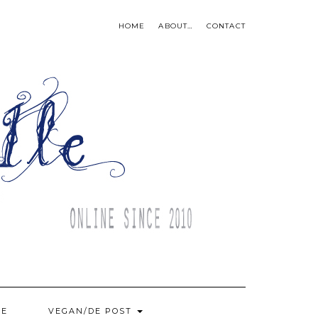
HOME
ABOUT…
CONTACT
BE
VEGAN/DE POST