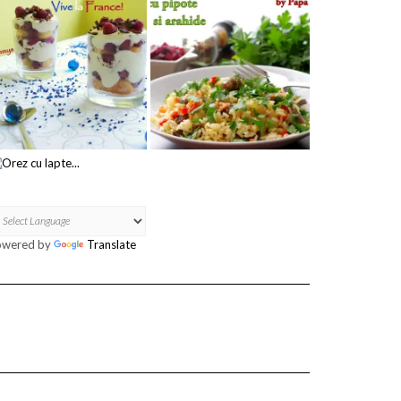
owered by
Translate