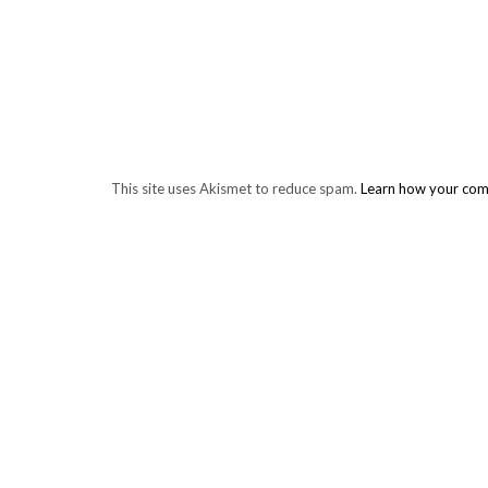
This site uses Akismet to reduce spam.
Learn how your com