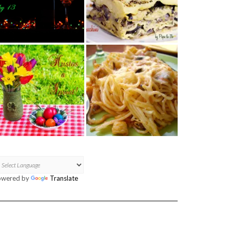
owered by
Translate