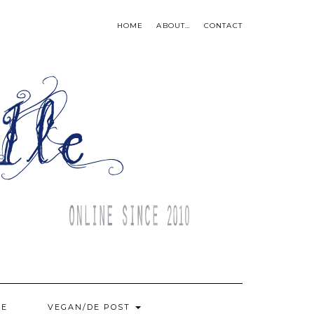
HOME
ABOUT…
CONTACT
BE
VEGAN/DE POST