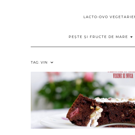
LACTO-OVO VEGETARI
PEȘTE ȘI FRUCTE DE MARE
TAG:
VIN