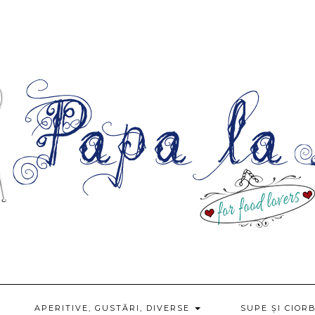
APERITIVE, GUSTĂRI, DIVERSE
SUPE ȘI CIOR