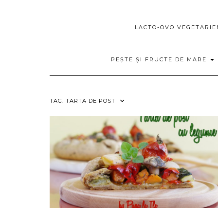
LACTO-OVO VEGETARI
PEȘTE ȘI FRUCTE DE MARE
TAG:
TARTA DE POST