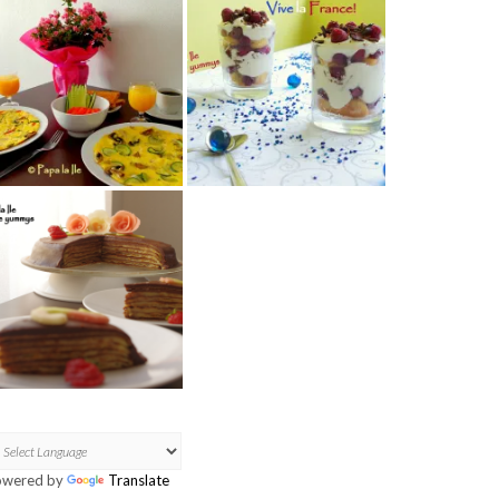
owered by
Translate