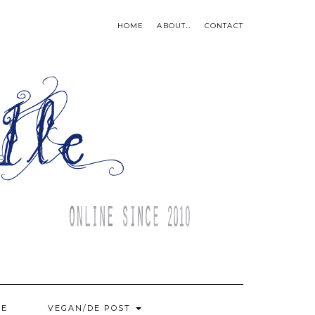
HOME
ABOUT…
CONTACT
BE
VEGAN/DE POST