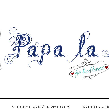
APERITIVE, GUSTĂRI, DIVERSE
SUPE ȘI CIOR