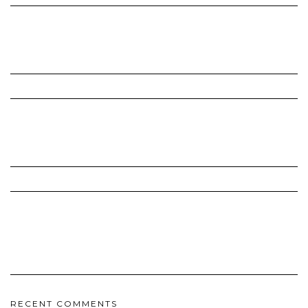
RECENT COMMENTS