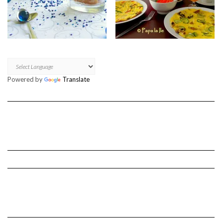
Powered by
Translate