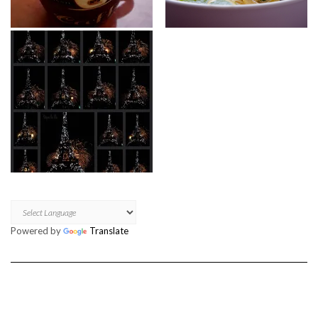
Powered by
Translate