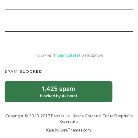
Follow me (
frommyplate
) on Instagram
SPAM BLOCKED
1,425 spam
blocked by
Akismet
Copyright © 2010-2017 Papa la Ile - Ileana Corcotoi. Toate Drepturile
Rezervate.
Kale
by LyraThemes.com.