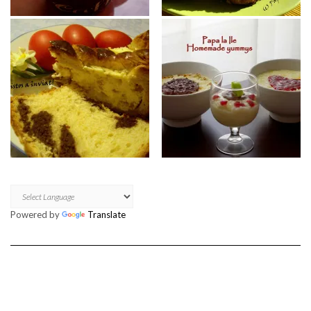
Powered by
Translate