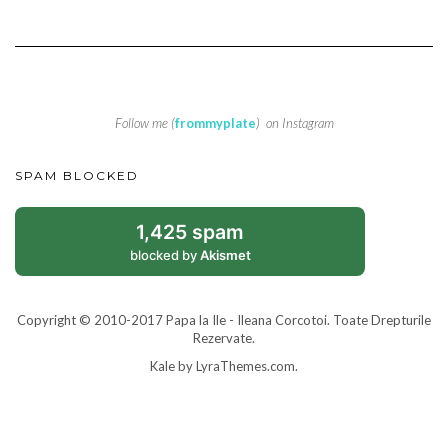
Follow me (
frommyplate
) on Instagram
SPAM BLOCKED
1,425 spam
blocked by
Akismet
Copyright © 2010-2017 Papa la Ile - Ileana Corcotoi. Toate Drepturile
Rezervate.
Kale
by LyraThemes.com.