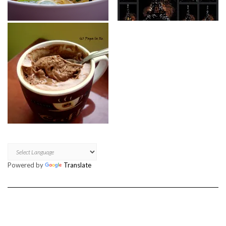
Powered by
Translate