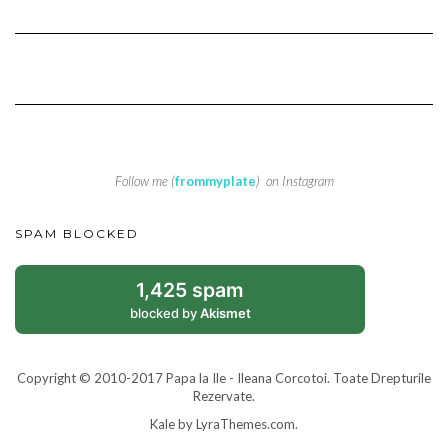
Follow me (
frommyplate
) on Instagram
SPAM BLOCKED
1,425 spam
blocked by
Akismet
Copyright © 2010-2017 Papa la Ile - Ileana Corcotoi. Toate Drepturile
Rezervate.
Kale
by LyraThemes.com.