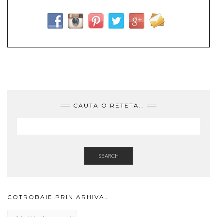
CAUTA O RETETA..
SEARCH
COTROBAIE PRIN ARHIVA…
Cotrobaie