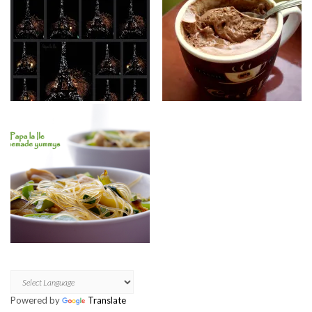
Powered by
Translate