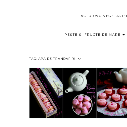
LACTO-OVO VEGETARI
PEȘTE ȘI FRUCTE DE MARE
TAG:
APA DE TRANDAFIRI