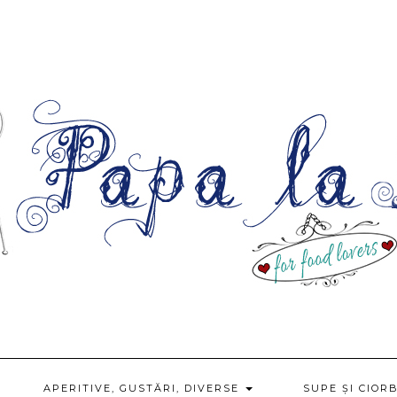
APERITIVE, GUSTĂRI, DIVERSE
SUPE ȘI CIOR