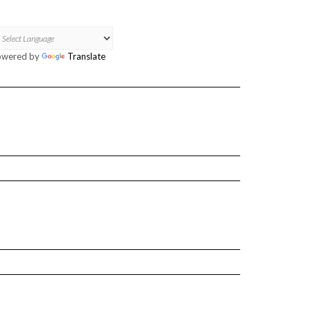
owered by
Translate