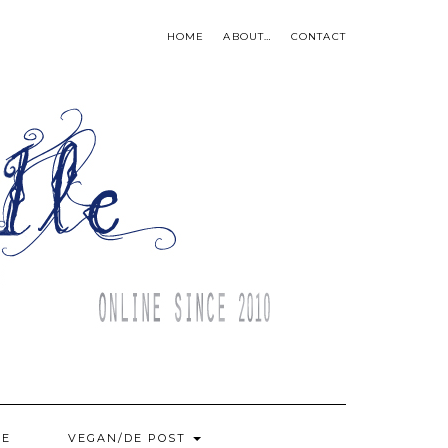
HOME
ABOUT…
CONTACT
BE
VEGAN/DE POST