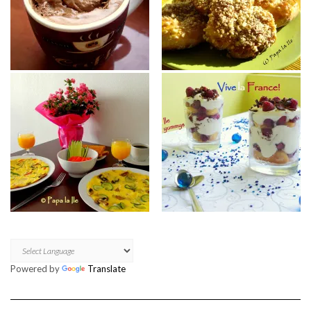
Powered by
Translate