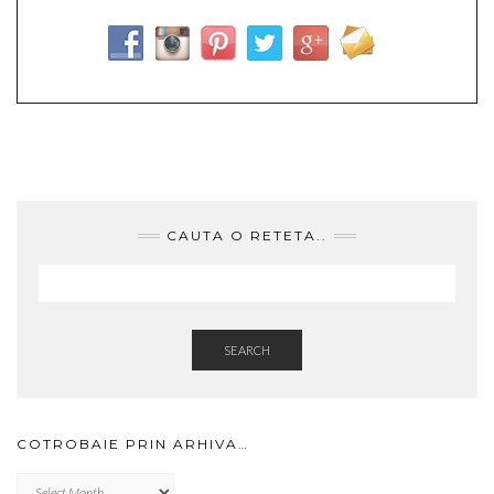
CAUTA O RETETA..
SEARCH
COTROBAIE PRIN ARHIVA…
Cotrobaie