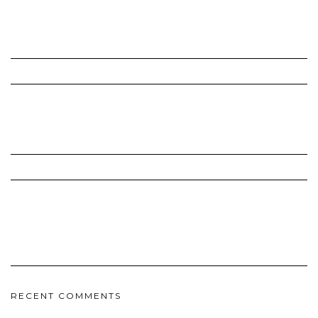
RECENT COMMENTS