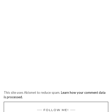
This site uses Akismet to reduce spam.
Learn how your comment data
is processed.
FOLLOW ME!