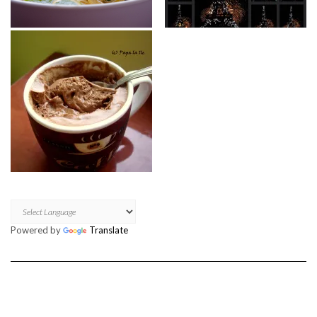
Powered by
Translate