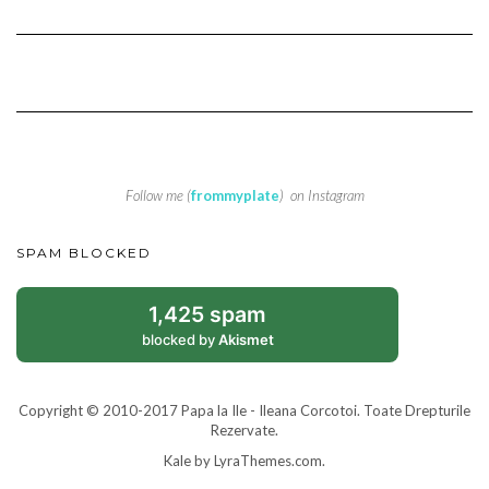
Follow me (
frommyplate
) on Instagram
SPAM BLOCKED
1,425 spam
blocked by
Akismet
Copyright © 2010-2017 Papa la Ile - Ileana Corcotoi. Toate Drepturile
Rezervate.
Kale
by LyraThemes.com.