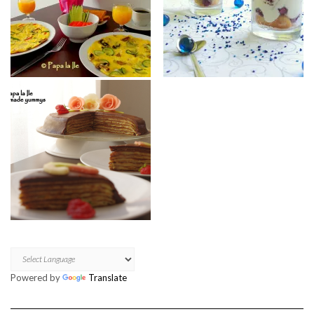
Powered by
Translate