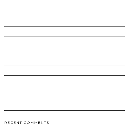
RECENT COMMENTS