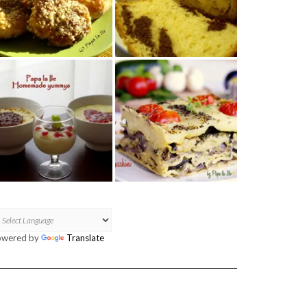
owered by
Translate