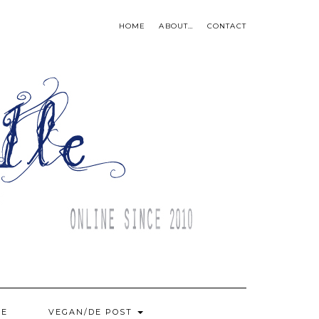
HOME
ABOUT…
CONTACT
BE
VEGAN/DE POST