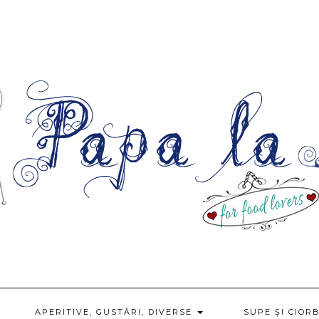
APERITIVE, GUSTĂRI, DIVERSE
SUPE ȘI CIOR