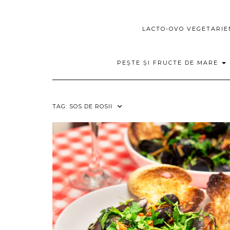
LACTO-OVO VEGETARI
PEȘTE ȘI FRUCTE DE MARE
TAG:
SOS DE ROSII