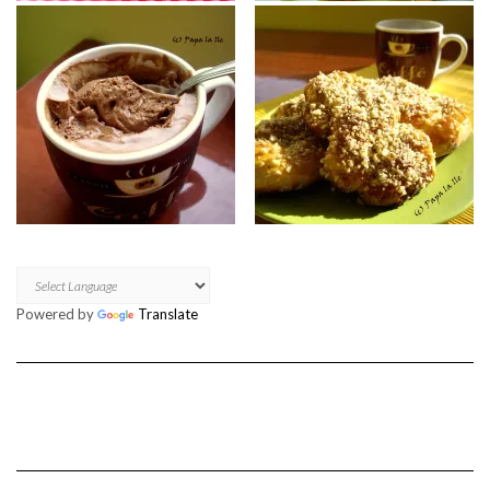
Powered by
Translate